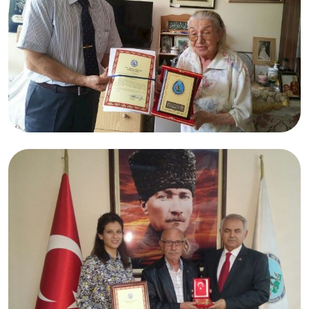
05.02.2017
Handan ÖZEL