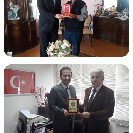
10.05.2017
Kadir DEMİRDAMAR
Bursa