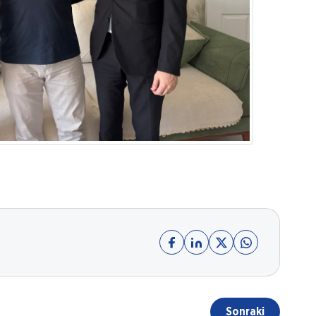
Sonraki