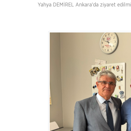
Yahya DEMİREL Ankara'da ziyaret edilmiş