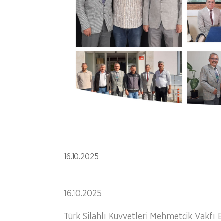
16.10.2025
16.10.2025
Türk Silahlı Kuvvetleri Mehmetçik Vakfı 