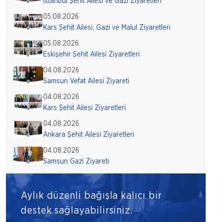
İstanbul Şehit Ailesi ve Gazi Ziyaretleri
05.08.2026
Kars Şehit Ailesi, Gazi ve Malul Ziyaretleri
05.08.2026
Eskişehir Şehit Ailesi Ziyaretleri
04.08.2026
Samsun Vefat Ailesi Ziyareti
04.08.2026
Kars Şehit Ailesi Ziyaretleri
04.08.2026
Ankara Şehit Ailesi Ziyaretleri
04.08.2026
Samsun Gazi Ziyareti
Aylık düzenli bağışla kalıcı bir
destek sağlayabilirsiniz.