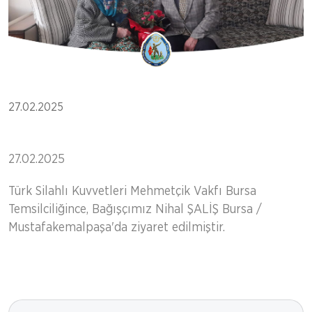
27.02.2025
27.02.2025
Türk Silahlı Kuvvetleri Mehmetçik Vakfı Bursa
Temsilciliğince, Bağışçımız Nihal ŞALİŞ Bursa /
Mustafakemalpaşa'da ziyaret edilmiştir.