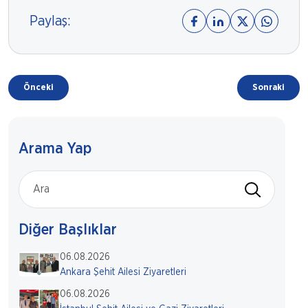
Paylaş:
Önceki
Sonraki
Arama Yap
Diğer Başlıklar
06.08.2026
Ankara Şehit Ailesi Ziyaretleri
06.08.2026