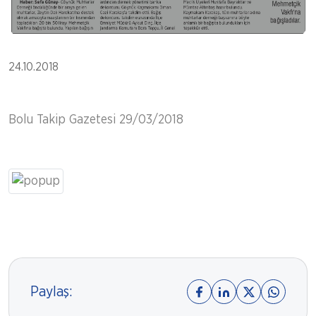
24.10.2018
Bolu Takip Gazetesi 29/03/2018
Paylaş: