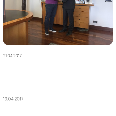
21.04.2017
19.04.2017