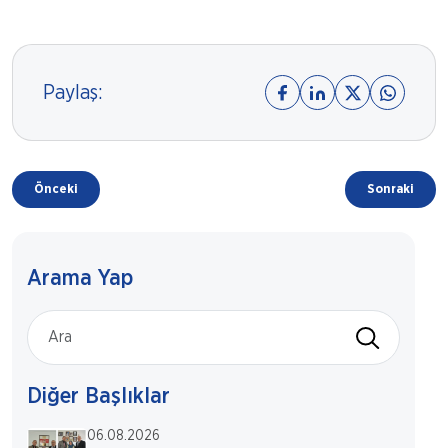
Paylaş:
Önceki
Sonraki
Arama Yap
Diğer Başlıklar
06.08.2026