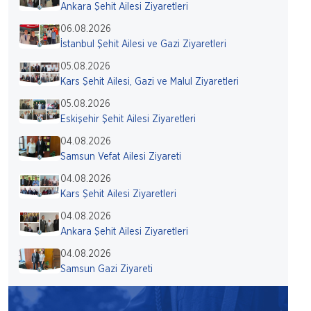
Ankara Şehit Ailesi Ziyaretleri
06.08.2026
İstanbul Şehit Ailesi ve Gazi Ziyaretleri
05.08.2026
Kars Şehit Ailesi, Gazi ve Malul Ziyaretleri
05.08.2026
Eskişehir Şehit Ailesi Ziyaretleri
04.08.2026
Samsun Vefat Ailesi Ziyareti
04.08.2026
Kars Şehit Ailesi Ziyaretleri
04.08.2026
Ankara Şehit Ailesi Ziyaretleri
04.08.2026
Samsun Gazi Ziyareti