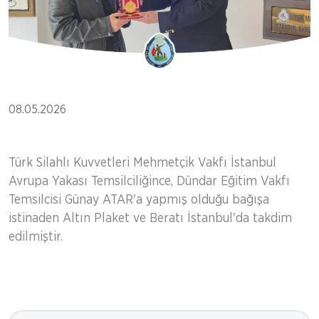
08.05.2026
Türk Silahlı Kuvvetleri Mehmetçik Vakfı İstanbul
Avrupa Yakası Temsilciliğince, Dündar Eğitim Vakfı
Temsilcisi Günay ATAR'a yapmış olduğu bağışa
istinaden Altın Plaket ve Beratı İstanbul'da takdim
edilmiştir.