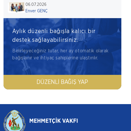
06.07.2026
Enver GENÇ
Aylık düzenli bağışla kalıcı bir
destek sağlayabilirsiniz.
Belirleyeceğiniz tutar, her ay otomatik olarak
bağışlanır ve ihtiyaç sahiplerine ulaştırılır.
DÜZENLI BAĞIŞ YAP