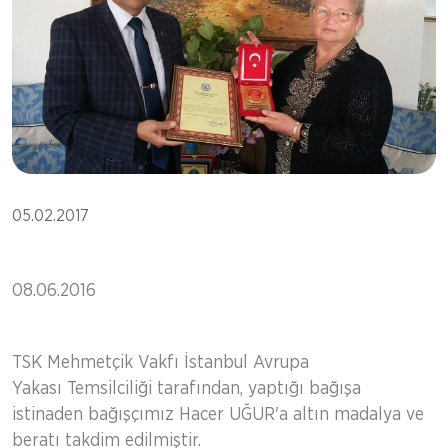
05.02.2017
08.06.2016
TSK Mehmetçik Vakfı İstanbul Avrupa
Yakası Temsilciliği tarafından, yaptığı bağışa
istinaden bağışçımız Hacer UĞUR'a altın madalya ve
beratı takdim edilmiştir.