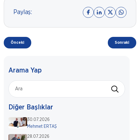
Paylaş:
Önceki
Sonraki
Arama Yap
Diğer Başlıklar
30.07.2026
Mehmet ERTAŞ
28.07.2026