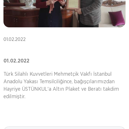
01.02.2022
01.02.2022
Türk Silahlı Kuvvetleri Mehmetçik Vakfı İstanbul
Anadolu Yakası Temsilciliğince, bağışçılarımızdan
Hayriye ÜSTÜNKUL'a Altın Plaket ve Beratı takdim
edilmiştir.