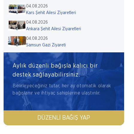
04.08.2026
Kars Şehit Ailesi Ziyaretleri
04.08.2026
Ankara Şehit Ailesi Ziyaretleri
04.08.2026
Samsun Gazi Ziyareti
Aylık düzenli bağışla kalıcı bir
destek sağlayabilirsiniz.
Belirleyeceğiniz tutar, her ay otomatik olarak
bağışlanır ve ihtiyaç sahiplerine ulaştırılır.
DÜZENLI BAĞIŞ YAP