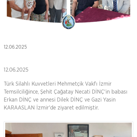
12.06.2025
12.06.2025
Türk Silahlı Kuvvetleri Mehmetçik Vakfı İzmir
Temsilciliğince, Şehit Çağatay Necati DİNÇ'in babası
Erkan DİNÇ ve annesi Dilek DİNÇ ve Gazi Yasin
KARAASLAN İzmir'de ziyaret edilmiştir.