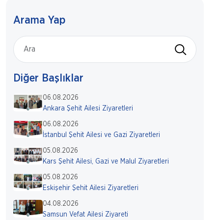
Arama Yap
Diğer Başlıklar
06.08.2026
Ankara Şehit Ailesi Ziyaretleri
06.08.2026
İstanbul Şehit Ailesi ve Gazi Ziyaretleri
05.08.2026
Kars Şehit Ailesi, Gazi ve Malul Ziyaretleri
05.08.2026
Eskişehir Şehit Ailesi Ziyaretleri
04.08.2026
Samsun Vefat Ailesi Ziyareti