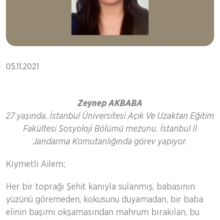
05.11.2021
Zeynep AKBABA
27 yaşında. İstanbul Üniversitesi Açık Ve Uzaktan Eğitim
Fakültesi Sosyoloji Bölümü mezunu. İstanbul İl
Jandarma Komutanlığında görev yapıyor.
Kıymetli Ailem;
Her bir toprağı Şehit kanıyla sulanmış, babasının
yüzünü göremeden, kokusunu duyamadan, bir baba
elinin başımı okşamasından mahrum bırakılan, bu