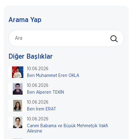
Arama Yap
Diğer Başlıklar
10.06.2026
Ben Muhammet Eren OKLA
10.06.2026
Ben Alperen TEKİN
10.06.2026
Ben İrem ERAT
10.06.2026
Canım Babama ve Büyük Mehmetçik Vakfı
Ailesine