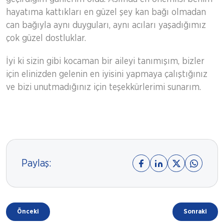
hayatıma kattıkları en güzel şey kan bağı olmadan
can bağıyla aynı duyguları, aynı acıları yaşadığımız
çok güzel dostluklar.
İyi ki sizin gibi kocaman bir aileyi tanımışım, bizler
için elinizden gelenin en iyisini yapmaya çalıştığınız
ve bizi unutmadığınız için teşekkürlerimi sunarım.
Paylaş:
Önceki
Sonraki