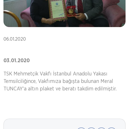
06.01.2020
03.01.2020
TSK Mehmetçik Vakfı İstanbul Anadolu Yakası
Temsilciliğince, Vakfımıza bağışta bulunan Meral
TUNCAY'a altın plaket ve beratı takdim edilmiştir.