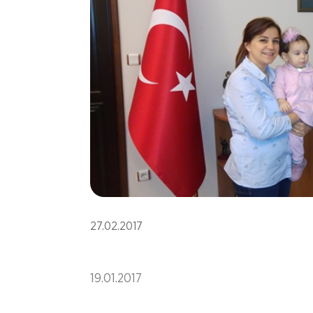
27.02.2017
19.01.2017