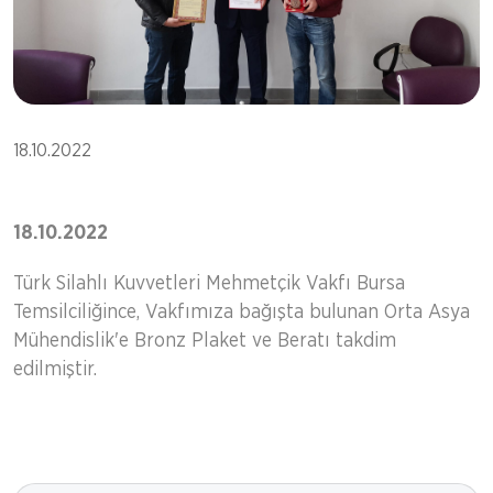
18.10.2022
18.10.2022
Türk Silahlı Kuvvetleri Mehmetçik Vakfı Bursa
Temsilciliğince, Vakfımıza bağışta bulunan Orta Asya
Mühendislik'e Bronz Plaket ve Beratı takdim
edilmiştir.