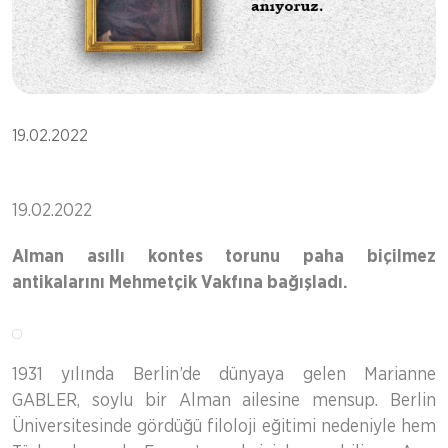
19.02.2022
19.02.2022
Alman asıllı kontes torunu paha biçilmez
antikalarını Mehmetçik Vakfına bağışladı.
1931 yılında Berlin’de dünyaya gelen Marianne
GABLER, soylu bir Alman ailesine mensup. Berlin
Üniversitesinde gördüğü filoloji eğitimi nedeniyle hem