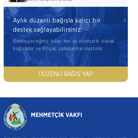
Aylık düzenli bağışla kalıcı bir
destek sağlayabilirsiniz.
Belirleyeceğiniz tutar, her ay otomatik olarak
bağışlanır ve ihtiyaç sahiplerine ulaştırılır.
DÜZENLI BAĞIŞ YAP