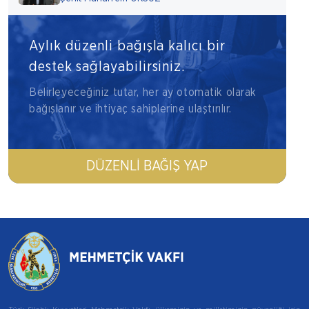
Aylık düzenli bağışla kalıcı bir
destek sağlayabilirsiniz.
Belirleyeceğiniz tutar, her ay otomatik olarak
bağışlanır ve ihtiyaç sahiplerine ulaştırılır.
DÜZENLI BAĞIŞ YAP