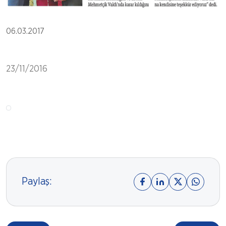
06.03.2017
23/11/2016
Paylaş: