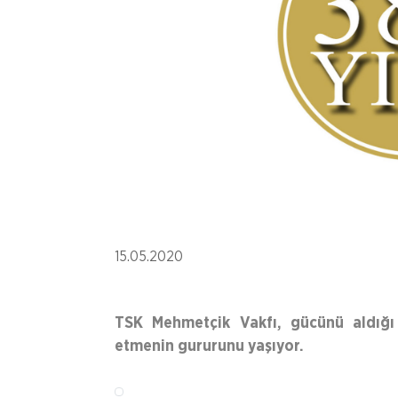
15.05.2020
TSK Mehmetçik Vakfı, gücünü aldığı 
etmenin gururunu yaşıyor.