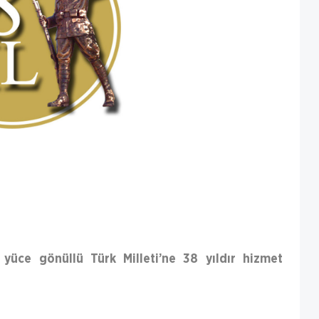
yüce gönüllü Türk Milleti’ne 38 yıldır hizmet