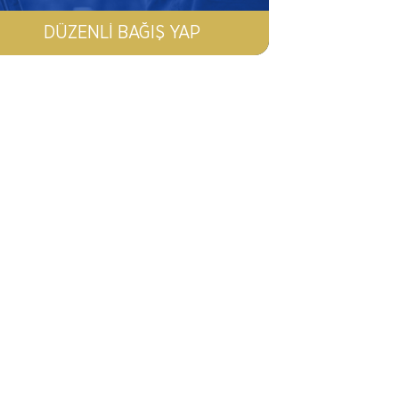
DÜZENLI BAĞIŞ YAP