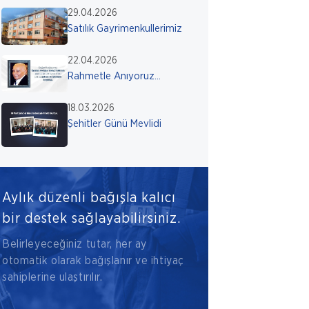
29.04.2026
Satılık Gayrimenkullerimiz
22.04.2026
Rahmetle Anıyoruz...
18.03.2026
Şehitler Günü Mevlidi
Aylık düzenli bağışla kalıcı
bir destek sağlayabilirsiniz.
Belirleyeceğiniz tutar, her ay
otomatik olarak bağışlanır ve ihtiyaç
sahiplerine ulaştırılır.