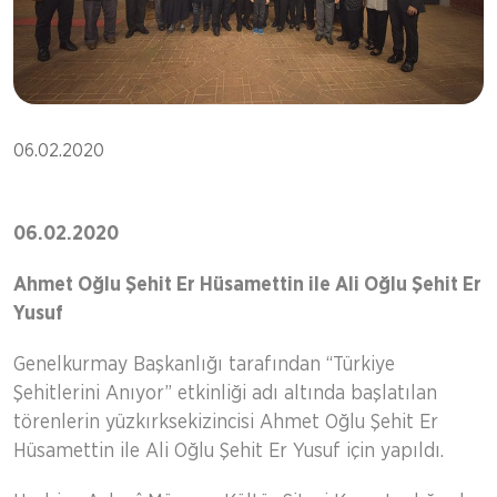
06.02.2020
06.02.2020
Ahmet Oğlu Şehit Er Hüsamettin ile Ali Oğlu Şehit Er
Yusuf
Genelkurmay Başkanlığı tarafından “Türkiye
Şehitlerini Anıyor” etkinliği adı altında başlatılan
törenlerin yüzkırksekizincisi Ahmet Oğlu Şehit Er
Hüsamettin ile Ali Oğlu Şehit Er Yusuf için yapıldı.