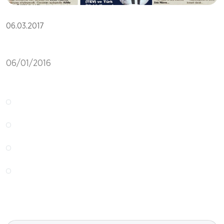
06.03.2017
06/01/2016