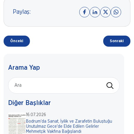
Paylaş:
Önceki
Sonraki
Arama Yap
Diğer Başlıklar
16.07.2026
Bodrum'da Sanat, İyilik ve Zarafetin Buluştuğu
Unutulmaz Gece'de Elde Edilen Gelirler
Mehmetçik Vakfına Bağışlandı