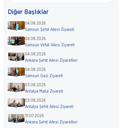
Diğer Başlıklar
04.08.2026
Samsun Şehit Ailesi Ziyareti
04.08.2026
Samsun Vefat Ailesi Ziyareti
04.08.2026
Ankara Şehit Ailesi Ziyaretleri
04.08.2026
Samsun Gazi Ziyareti
03.08.2026
Antalya Malul Ziyareti
03.08.2026
Antalya Şehit Ailesi Ziyareti
31.07.2026
Ankara Şehit Ailesi Ziyaretleri