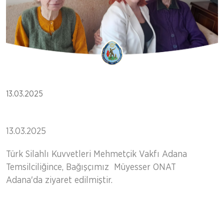
13.03.2025
13.03.2025
Türk Silahlı Kuvvetleri Mehmetçik Vakfı Adana
Temsilciliğince, Bağışçımız Müyesser ONAT
Adana'da ziyaret edilmiştir.