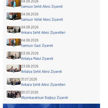
04.08.2026
Samsun Şehit Ailesi Ziyareti
04.08.2026
Samsun Vefat Ailesi Ziyareti
04.08.2026
Ankara Şehit Ailesi Ziyaretleri
04.08.2026
Samsun Gazi Ziyareti
03.08.2026
Antalya Malul Ziyareti
03.08.2026
Antalya Şehit Ailesi Ziyareti
31.07.2026
Ankara Şehit Ailesi Ziyaretleri
30.07.2026
Afyonkarahisar Bağışçı Ziyareti