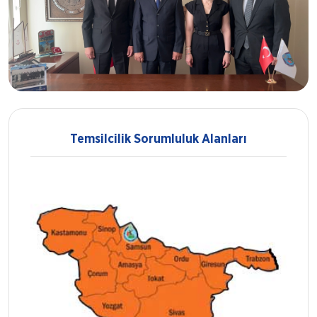
Temsilcilik Sorumluluk Alanları