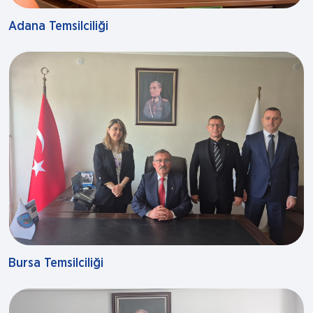
Adana Temsilciliği
Bursa Temsilciliği