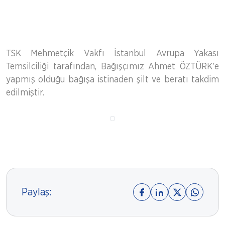
TSK Mehmetçik Vakfı İstanbul Avrupa Yakası
Temsilciliği tarafından, Bağışçımız Ahmet ÖZTÜRK'e
yapmış olduğu bağışa istinaden şilt ve beratı takdim
edilmiştir.
Paylaş: