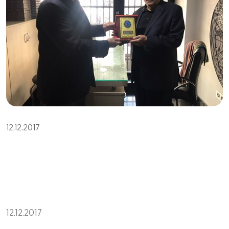
12.12.2017
12.12.2017