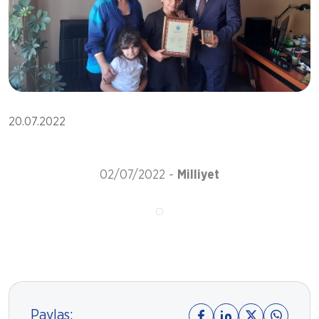
20.07.2022
02/07/2022 -
Milliyet
Paylaş: