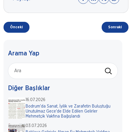
Önceki
Sonraki
Arama Yap
Diğer Başlıklar
16.07.2026
Bodrum'da Sanat, İyilik ve Zarafetin Buluştuğu
Unutulmaz Gece'de Elde Edilen Gelirler
Mehmetçik Vakfına Bağışlandı
03.07.2026