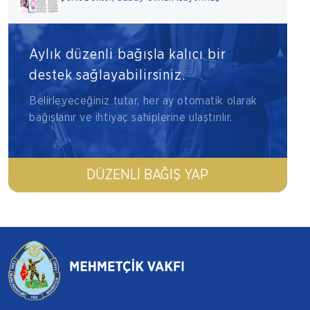
Aylık düzenli bağışla kalıcı bir
destek sağlayabilirsiniz.
Belirleyeceğiniz tutar, her ay otomatik olarak
bağışlanır ve ihtiyaç sahiplerine ulaştırılır.
DÜZENLI BAĞIŞ YAP