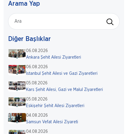
Arama Yap
Diğer Başlıklar
06.08.2026
Ankara Şehit Ailesi Ziyaretleri
06.08.2026
İstanbul Şehit Ailesi ve Gazi Ziyaretleri
05.08.2026
Kars Şehit Ailesi, Gazi ve Malul Ziyaretleri
05.08.2026
Eskişehir Şehit Ailesi Ziyaretleri
04.08.2026
Samsun Vefat Ailesi Ziyareti
04.08.2026