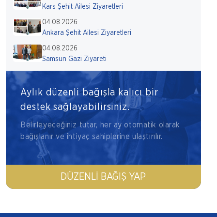
Kars Şehit Ailesi Ziyaretleri
04.08.2026
Ankara Şehit Ailesi Ziyaretleri
04.08.2026
Samsun Gazi Ziyareti
Aylık düzenli bağışla kalıcı bir
destek sağlayabilirsiniz.
Belirleyeceğiniz tutar, her ay otomatik olarak
bağışlanır ve ihtiyaç sahiplerine ulaştırılır.
DÜZENLI BAĞIŞ YAP