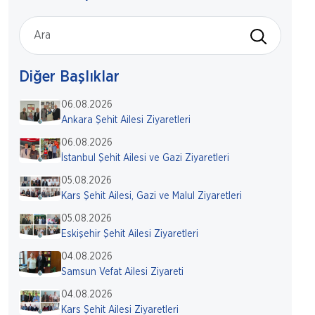
Diğer Başlıklar
06.08.2026
Ankara Şehit Ailesi Ziyaretleri
06.08.2026
İstanbul Şehit Ailesi ve Gazi Ziyaretleri
05.08.2026
Kars Şehit Ailesi, Gazi ve Malul Ziyaretleri
05.08.2026
Eskişehir Şehit Ailesi Ziyaretleri
04.08.2026
Samsun Vefat Ailesi Ziyareti
04.08.2026
Kars Şehit Ailesi Ziyaretleri