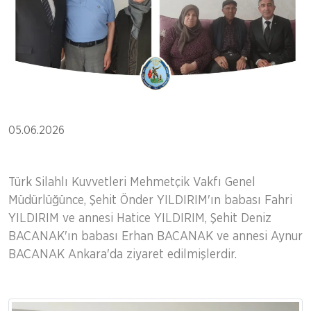
05.06.2026
Türk Silahlı Kuvvetleri Mehmetçik Vakfı Genel
Müdürlüğünce, Şehit Önder YILDIRIM'ın babası Fahri
YILDIRIM ve annesi Hatice YILDIRIM, Şehit Deniz
BACANAK'ın babası Erhan BACANAK ve annesi Aynur
BACANAK Ankara'da ziyaret edilmişlerdir.