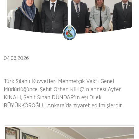
04.06.2026
Türk Silahlı Kuvvetleri Mehmetçik Vakfı Genel
Müdürlüğünce, Şehit Orhan KILIÇ'ın annesi Ayfer
KINALI, Şehit Sinan DÜNDAR'ın eşi Dilek
BÜYÜKKÖROĞLU Ankara'da ziyaret edilmişlerdir.