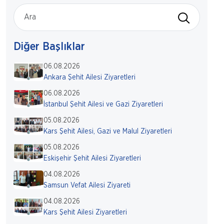
Diğer Başlıklar
06.08.2026
Ankara Şehit Ailesi Ziyaretleri
06.08.2026
İstanbul Şehit Ailesi ve Gazi Ziyaretleri
05.08.2026
Kars Şehit Ailesi, Gazi ve Malul Ziyaretleri
05.08.2026
Eskişehir Şehit Ailesi Ziyaretleri
04.08.2026
Samsun Vefat Ailesi Ziyareti
04.08.2026
Kars Şehit Ailesi Ziyaretleri