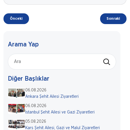
Önceki
Sonraki
Arama Yap
Diğer Başlıklar
06.08.2026
Ankara Şehit Ailesi Ziyaretleri
06.08.2026
İstanbul Şehit Ailesi ve Gazi Ziyaretleri
05.08.2026
Kars Şehit Ailesi, Gazi ve Malul Ziyaretleri