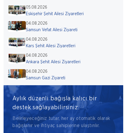
05.08.2026
Eskişehir Şehit Ailesi Ziyaretleri
04.08.2026
Samsun Vefat Ailesi Ziyareti
04.08.2026
Kars Şehit Ailesi Ziyaretleri
04.08.2026
Ankara Şehit Ailesi Ziyaretleri
04.08.2026
Samsun Gazi Ziyareti
Aylık düzenli bağışla kalıcı bir
destek sağlayabilirsiniz.
Belirleyeceğiniz tutar, her ay otomatik olarak
bağışlanır ve ihtiyaç sahiplerine ulaştırılır.