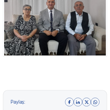
Paylaş: