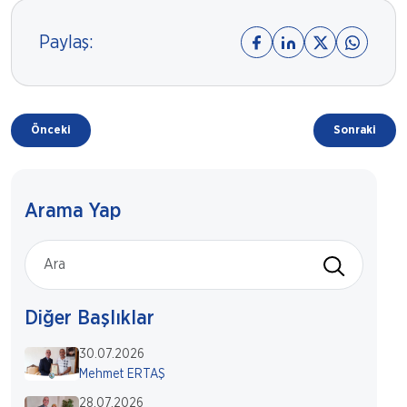
Paylaş:
Önceki
Sonraki
Arama Yap
Diğer Başlıklar
30.07.2026
Mehmet ERTAŞ
28.07.2026