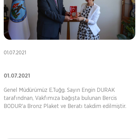
01.07.2021
01.07.2021
Genel Müdürümüz E.Tuğg. Sayın Engin DURAK
tarafındnan, Vakfımıza bağışta bulunan Bercis
BODUR'a Bronz Plaket ve Beratı takdim edilmiştir.