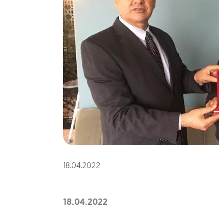
18.04.2022
18.04.2022