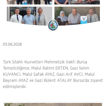
05.06.2026
Türk Silahlı Kuvvetleri Mehmetçik Vakfı Bursa
Temsilciliğince, Malul Rahmi ERTEN, Gazi Selim
KUVANCI, Malul Şafak AYAZ, Gazi Arif AVCI, Malul
Bayram AYAZ ve Gazi Bülent ATALAY Bursa'da ziyaret
edilmişlerdir.