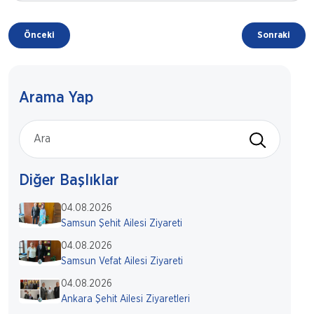
Önceki
Sonraki
Arama Yap
Diğer Başlıklar
04.08.2026
Samsun Şehit Ailesi Ziyareti
04.08.2026
Samsun Vefat Ailesi Ziyareti
04.08.2026
Ankara Şehit Ailesi Ziyaretleri