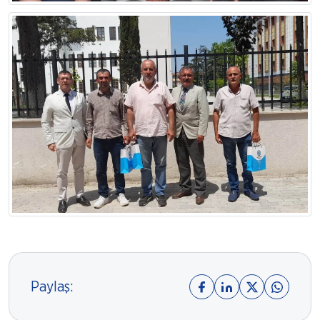
Paylaş: