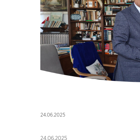
24.06.2025
24.06.2025