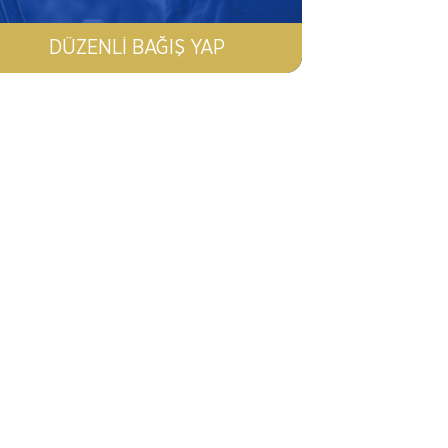
DÜZENLI BAĞIŞ YAP