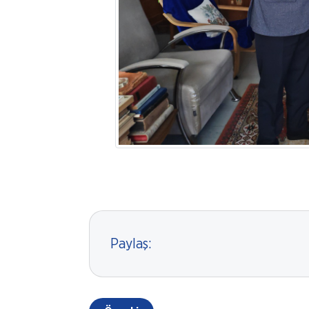
Paylaş: