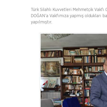
Türk Silahlı Kuvvetleri Mehmetçik Vakfı
DOĞAN’a Vakfımıza yapmış oldukları bağ
yapılmıştır.