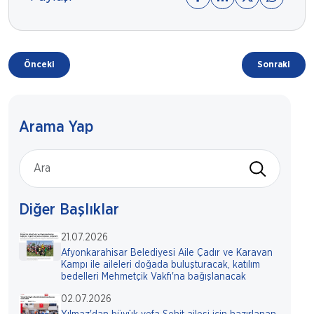
Önceki
Sonraki
Arama Yap
Diğer Başlıklar
21.07.2026
Afyonkarahisar Belediyesi Aile Çadır ve Karavan
Kampı ile aileleri doğada buluşturacak, katılım
bedelleri Mehmetçik Vakfı'na bağışlanacak
02.07.2026