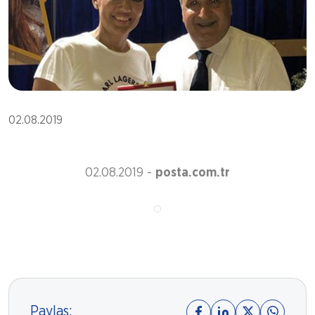
02.08.2019
02.08.2019 -
posta.com.tr
Paylaş: