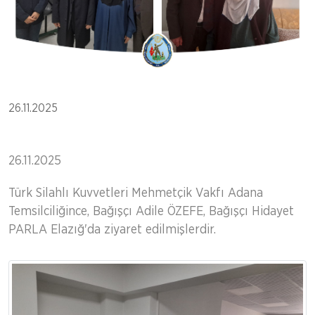
26.11.2025
26.11.2025
Türk Silahlı Kuvvetleri Mehmetçik Vakfı Adana
Temsilciliğince, Bağışçı Adile ÖZEFE, Bağışçı Hidayet
PARLA Elazığ'da ziyaret edilmişlerdir.