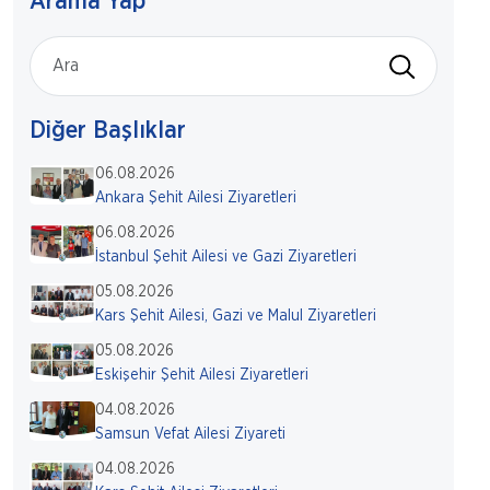
Arama Yap
Diğer Başlıklar
06.08.2026
Ankara Şehit Ailesi Ziyaretleri
06.08.2026
İstanbul Şehit Ailesi ve Gazi Ziyaretleri
05.08.2026
Kars Şehit Ailesi, Gazi ve Malul Ziyaretleri
05.08.2026
Eskişehir Şehit Ailesi Ziyaretleri
04.08.2026
Samsun Vefat Ailesi Ziyareti
04.08.2026