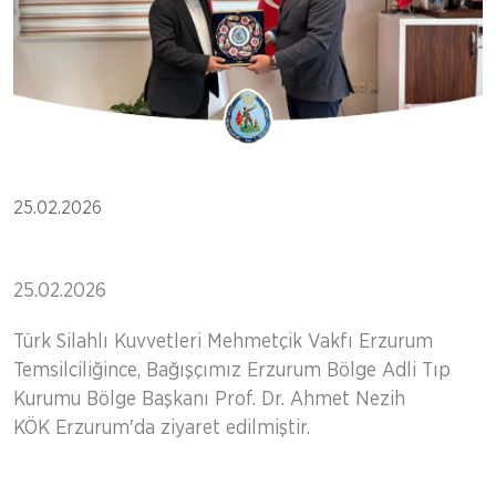
25.02.2026
25.02.2026
Türk Silahlı Kuvvetleri Mehmetçik Vakfı Erzurum
Temsilciliğince, Bağışçımız Erzurum Bölge Adli Tıp
Kurumu Bölge Başkanı Prof. Dr. Ahmet Nezih
KÖK Erzurum'da ziyaret edilmiştir.