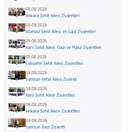
06.08.2026
Ankara Şehit Ailesi Ziyaretleri
06.08.2026
İstanbul Şehit Ailesi ve Gazi Ziyaretleri
05.08.2026
Kars Şehit Ailesi, Gazi ve Malul Ziyaretleri
05.08.2026
Eskişehir Şehit Ailesi Ziyaretleri
04.08.2026
Samsun Vefat Ailesi Ziyareti
04.08.2026
Kars Şehit Ailesi Ziyaretleri
04.08.2026
Ankara Şehit Ailesi Ziyaretleri
04.08.2026
Samsun Gazi Ziyareti