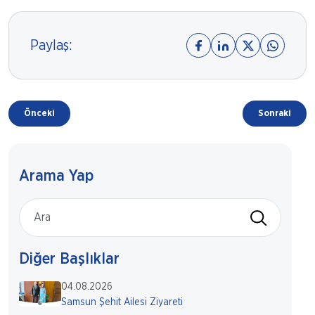
Paylaş:
Önceki
Sonraki
Arama Yap
Diğer Başlıklar
04.08.2026
Samsun Şehit Ailesi Ziyareti