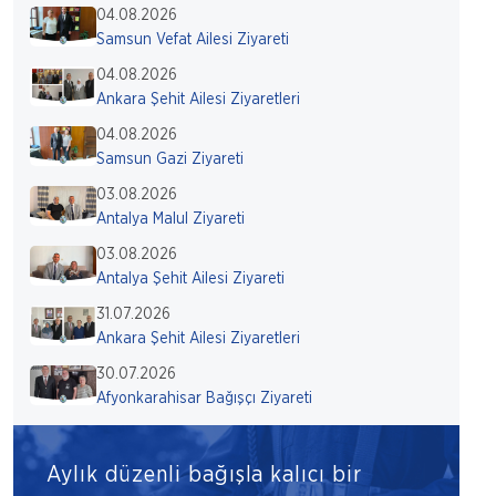
04.08.2026
Samsun Vefat Ailesi Ziyareti
04.08.2026
Ankara Şehit Ailesi Ziyaretleri
04.08.2026
Samsun Gazi Ziyareti
03.08.2026
Antalya Malul Ziyareti
03.08.2026
Antalya Şehit Ailesi Ziyareti
31.07.2026
Ankara Şehit Ailesi Ziyaretleri
30.07.2026
Afyonkarahisar Bağışçı Ziyareti
Aylık düzenli bağışla kalıcı bir