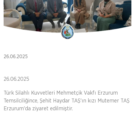
26.06.2025
26.06.2025
Türk Silahlı Kuvvetleri Mehmetçik Vakfı Erzurum
Temsilciliğince, Şehit Haydar TAŞ'ın kızı Mutemer TAŞ
Erzurum'da ziyaret edilmiştir.