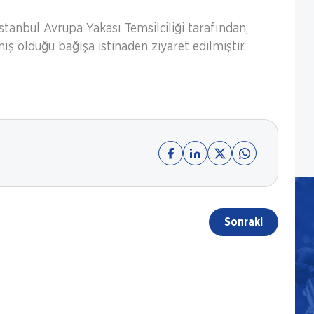
stanbul Avrupa Yakası Temsilciliği tarafından,
olduğu bağışa istinaden ziyaret edilmiştir.
Sonraki