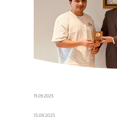
15.09.2025
15.09.2025