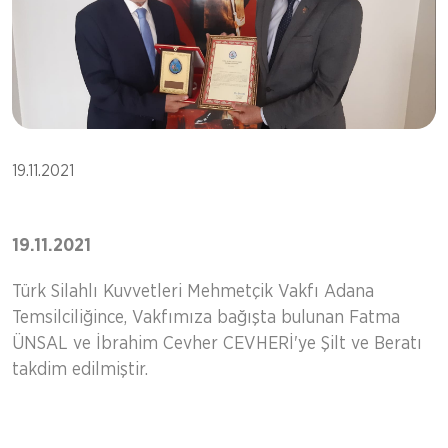
19.11.2021
19.11.2021
Türk Silahlı Kuvvetleri Mehmetçik Vakfı Adana
Temsilciliğince, Vakfımıza bağışta bulunan Fatma
ÜNSAL ve İbrahim Cevher CEVHERİ'ye Şilt ve Beratı
takdim edilmiştir.