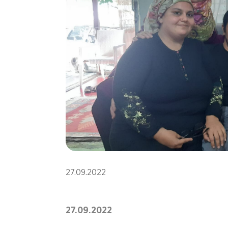
27.09.2022
27.09.2022