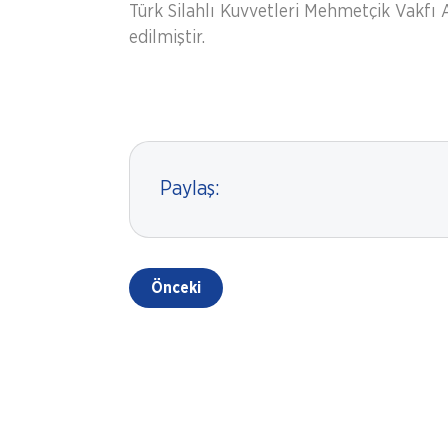
Türk Silahlı Kuvvetleri Mehmetçik Vakfı 
edilmiştir.
Paylaş:
Önceki