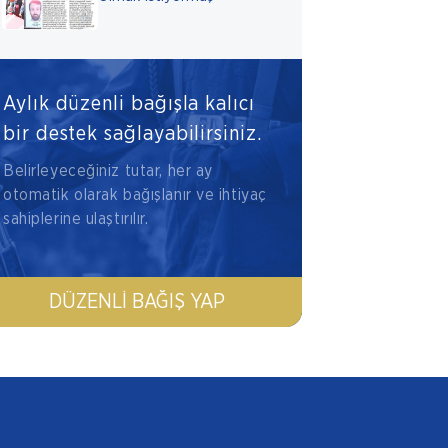
Aylık düzenli bağışla kalıcı
bir destek sağlayabilirsiniz.
Belirleyeceğiniz tutar, her ay
otomatik olarak bağışlanır ve ihtiyaç
sahiplerine ulaştırılır.
DÜZENLI BAĞIŞ YAP