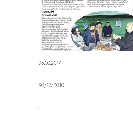
06.03.2017
30/12/2016