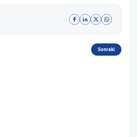
Sonraki