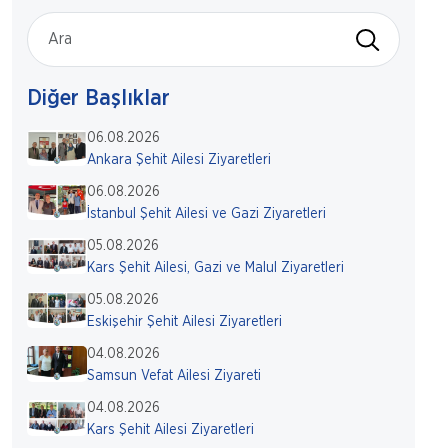
Diğer Başlıklar
06.08.2026
Ankara Şehit Ailesi Ziyaretleri
06.08.2026
İstanbul Şehit Ailesi ve Gazi Ziyaretleri
05.08.2026
Kars Şehit Ailesi, Gazi ve Malul Ziyaretleri
05.08.2026
Eskişehir Şehit Ailesi Ziyaretleri
04.08.2026
Samsun Vefat Ailesi Ziyareti
04.08.2026
Kars Şehit Ailesi Ziyaretleri