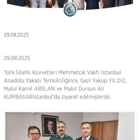
29.08.2025
29.08.2025
Türk Silahlı Kuvvetleri Mehmetçik Vakfı İstanbul
Anadolu Yakası Temsilciliğince, Gazi Yakup YILDIZ,
Malul Kamil ARSLAN ve Malul Dursun Ali
KUMBASARİstanbul'da ziyaret edilmişlerdir.