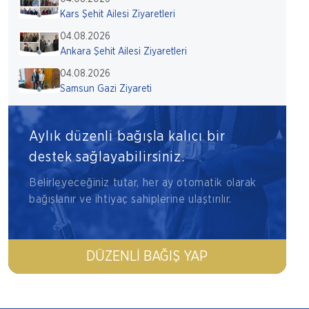
Kars Şehit Ailesi Ziyaretleri
04.08.2026
Ankara Şehit Ailesi Ziyaretleri
04.08.2026
Samsun Gazi Ziyareti
Aylık düzenli bağışla kalıcı bir
destek sağlayabilirsiniz.
Belirleyeceğiniz tutar, her ay otomatik olarak
bağışlanır ve ihtiyaç sahiplerine ulaştırılır.
DÜZENLI BAĞIŞ YAP