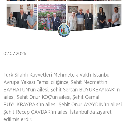
02.07.2026
Türk Silahlı Kuvvetleri Mehmetçik Vakfı İstanbul
Avrupa Yakası Temsilciliğince, Şehit Necmettin
BAYHATUN'un ailesi, Şehit Sertan BÜYÜKBAYRAK'ın
ailesi, Şehit Onur KOÇ'un ailesi, Şehit Cemal
BÜYÜKBAYRAK'ın ailesi, Şehit Onur AYAYDIN'ın ailesi,
Şehit Recep ÇAVDAR'ın ailesi İstanbul'da ziyaret
edilmişlerdir.