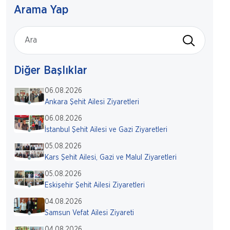
Arama Yap
Diğer Başlıklar
06.08.2026
Ankara Şehit Ailesi Ziyaretleri
06.08.2026
İstanbul Şehit Ailesi ve Gazi Ziyaretleri
05.08.2026
Kars Şehit Ailesi, Gazi ve Malul Ziyaretleri
05.08.2026
Eskişehir Şehit Ailesi Ziyaretleri
04.08.2026
Samsun Vefat Ailesi Ziyareti
04.08.2026