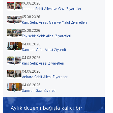
06.08.2026
İstanbul Şehit Ailesi ve Gazi Ziyaretleri
05.08.2026
Kars Şehit Ailesi, Gazi ve Malul Ziyaretleri
05.08.2026
Eskişehir Şehit Ailesi Ziyaretleri
04.08.2026
Samsun Vefat Ailesi Ziyareti
04.08.2026
Kars Şehit Ailesi Ziyaretleri
04.08.2026
Ankara Şehit Ailesi Ziyaretleri
04.08.2026
Samsun Gazi Ziyareti
Aylık düzenli bağışla kalıcı bir