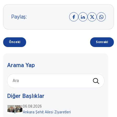
Paylaş:
Önceki
Sonraki
Arama Yap
Diğer Başlıklar
06.08.2026
Ankara Şehit Ailesi Ziyaretleri