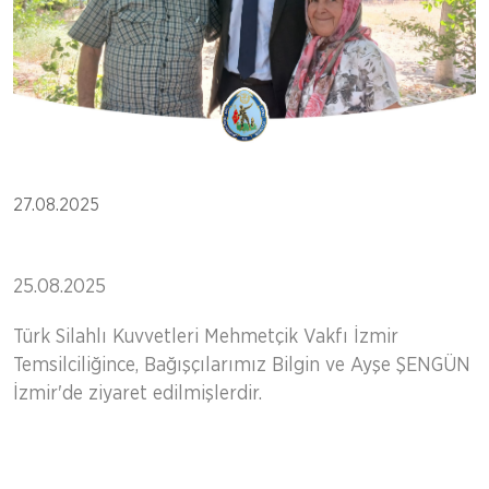
27.08.2025
25.08.2025
Türk Silahlı Kuvvetleri Mehmetçik Vakfı İzmir
Temsilciliğince, Bağışçılarımız Bilgin ve Ayşe ŞENGÜN
İzmir'de ziyaret edilmişlerdir.