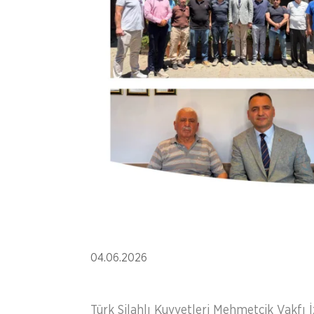
04.06.2026
Türk Silahlı Kuvvetleri Mehmetçik Vakfı 