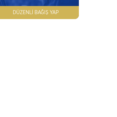
DÜZENLI BAĞIŞ YAP