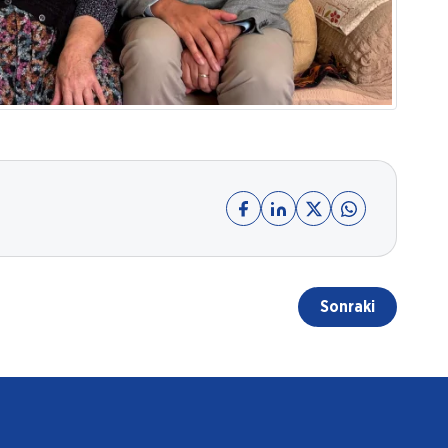
Sonraki