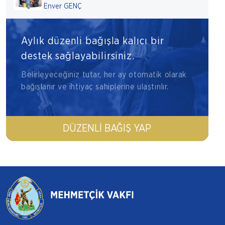
Enver GENÇ
Aylık düzenli bağışla kalıcı bir
destek sağlayabilirsiniz.
Belirleyeceğiniz tutar, her ay otomatik olarak
bağışlanır ve ihtiyaç sahiplerine ulaştırılır.
DÜZENLI BAĞIŞ YAP