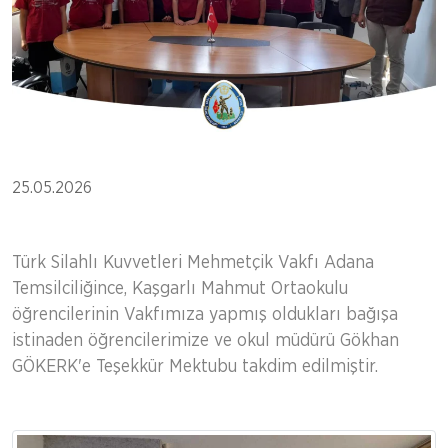
25.05.2026
Türk Silahlı Kuvvetleri Mehmetçik Vakfı Adana
Temsilciliğince,
Kaşgarlı Mahmut Ortaokulu
öğrencilerinin Vakfımıza yapmış oldukları bağışa
istinaden öğrencilerimize ve
okul müdürü Gökhan
GÖKERK'e
Teşekkür Mektubu takdim edilmiştir.