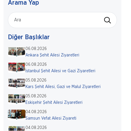
Arama Yap
Diğer Başlıklar
06.08.2026
Ankara Şehit Ailesi Ziyaretleri
06.08.2026
İstanbul Şehit Ailesi ve Gazi Ziyaretleri
05.08.2026
Kars Şehit Ailesi, Gazi ve Malul Ziyaretleri
05.08.2026
Eskişehir Şehit Ailesi Ziyaretleri
04.08.2026
Samsun Vefat Ailesi Ziyareti
04.08.2026