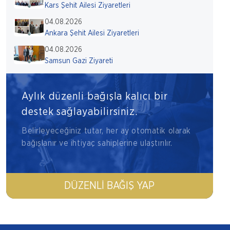
Kars Şehit Ailesi Ziyaretleri
04.08.2026
Ankara Şehit Ailesi Ziyaretleri
04.08.2026
Samsun Gazi Ziyareti
Aylık düzenli bağışla kalıcı bir
destek sağlayabilirsiniz.
Belirleyeceğiniz tutar, her ay otomatik olarak
bağışlanır ve ihtiyaç sahiplerine ulaştırılır.
DÜZENLI BAĞIŞ YAP